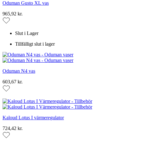
Oduman Gusto XL vas
965,92 kr.
Slut i Lager
Tillfälligt slut i lager
Oduman N4 vas
603,67 kr.
Kaloud Lotus I värmeregulator
724,42 kr.