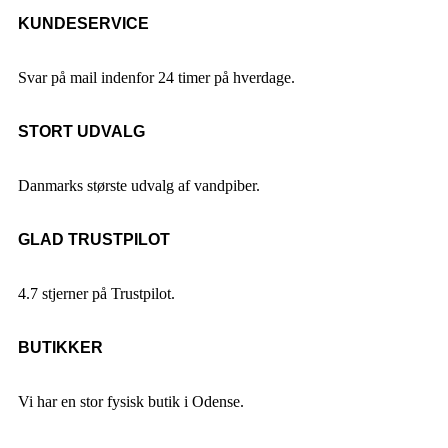
KUNDESERVICE
Svar på mail indenfor 24 timer på hverdage.
STORT UDVALG
Danmarks største udvalg af vandpiber.
GLAD TRUSTPILOT
4.7 stjerner på Trustpilot.
BUTIKKER
Vi har en stor fysisk butik i Odense.