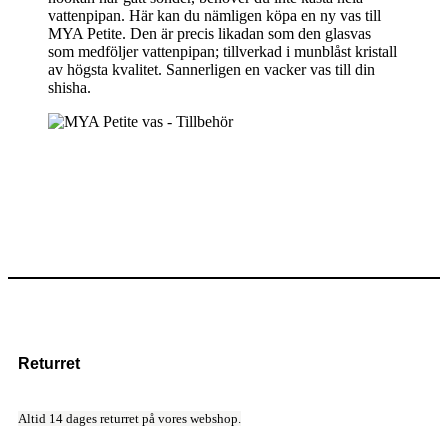
vattenpipan. Här kan du nämligen köpa en ny vas till
MYA Petite. Den är precis likadan som den glasvas
som medföljer vattenpipan; tillverkad i munblåst kristall
av högsta kvalitet. Sannerligen en vacker vas till din
shisha.
Returret
Altid 14 dages returret på vores webshop.