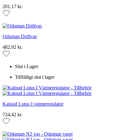
201,17 kr.
Oduman Driftvas
482,92 kr.
Slut i Lager
Tillfälligt slut i lager
Kaloud Lotus I värmeregulator
724,42 kr.