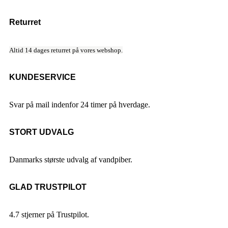
Returret
Altid 14 dages returret på vores webshop.
KUNDESERVICE
Svar på mail indenfor 24 timer på hverdage.
STORT UDVALG
Danmarks største udvalg af vandpiber.
GLAD TRUSTPILOT
4.7 stjerner på Trustpilot.