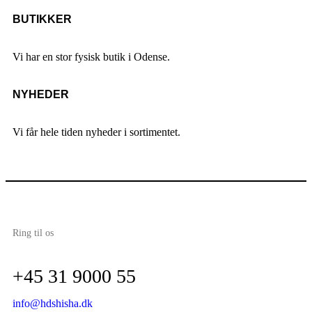
BUTIKKER
Vi har en stor fysisk butik i Odense.
NYHEDER
Vi får hele tiden nyheder i sortimentet.
Ring til os
+45 31 9000 55
info@hdshisha.dk