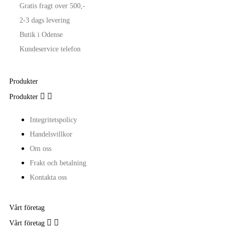
Gratis fragt over 500,-
2-3 dags levering
Butik i Odense
Kundeservice telefon
Produkter


Produkter
Integritetspolicy
Handelsvillkor
Om oss
Frakt och betalning
Kontakta oss
Vårt företag


Vårt företag