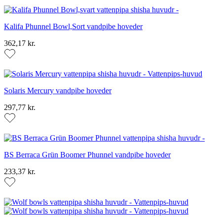
Kalifa Phunnel Bowl,Sort vandpibe hoveder
362,17 kr.
Solaris Mercury vandpibe hoveder
297,77 kr.
BS Berraca Grün Boomer Phunnel vandpibe hoveder
233,37 kr.