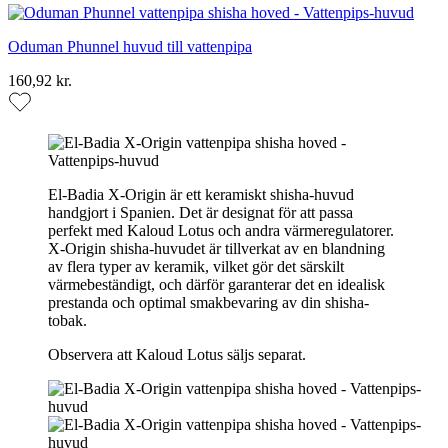
Oduman Phunnel huvud till vattenpipa
160,92 kr.
El-Badia X-Origin är ett keramiskt shisha-huvud
handgjort i Spanien. Det är designat för att passa
perfekt med Kaloud Lotus och andra värmeregulatorer.
X-Origin shisha-huvudet är tillverkat av en blandning
av flera typer av keramik, vilket gör det särskilt
värmebeständigt, och därför garanterar det en idealisk
prestanda och optimal smakbevaring av din shisha-
tobak.
Observera att Kaloud Lotus säljs separat.