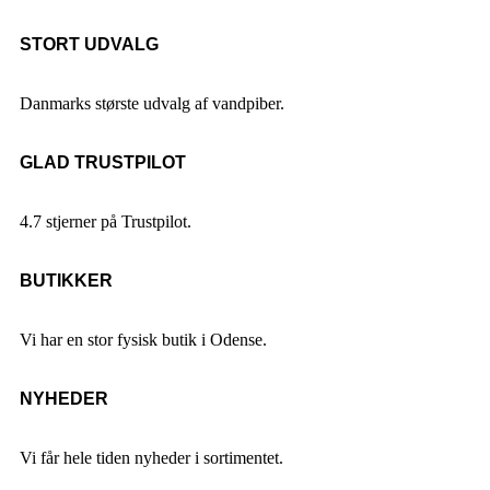
STORT UDVALG
Danmarks største udvalg af vandpiber.
GLAD TRUSTPILOT
4.7 stjerner på Trustpilot.
BUTIKKER
Vi har en stor fysisk butik i Odense.
NYHEDER
Vi får hele tiden nyheder i sortimentet.