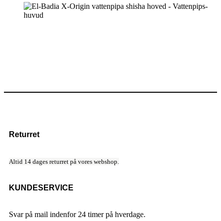
Returret
Altid 14 dages returret på vores webshop.
KUNDESERVICE
Svar på mail indenfor 24 timer på hverdage.