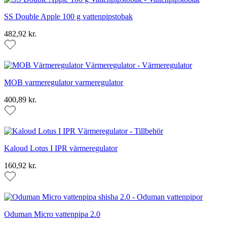
SS Double Apple 100 g vattenpipstobak
482,92 kr.
MOB varmeregulator varmeregulator
400,89 kr.
Kaloud Lotus I IPR värmeregulator
160,92 kr.
Oduman Micro vattenpipa 2.0