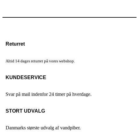
Returret
Altid 14 dages returret på vores webshop.
KUNDESERVICE
Svar på mail indenfor 24 timer på hverdage.
STORT UDVALG
Danmarks største udvalg af vandpiber.