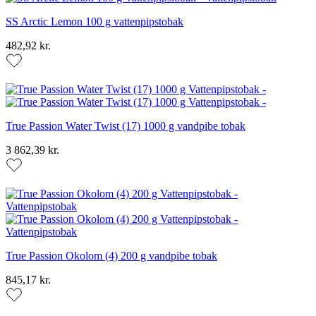
SS Arctic Lemon 100 g vattenpipstobak
482,92 kr.
True Passion Water Twist (17) 1000 g vandpibe tobak
3 862,39 kr.
True Passion Okolom (4) 200 g vandpibe tobak
845,17 kr.