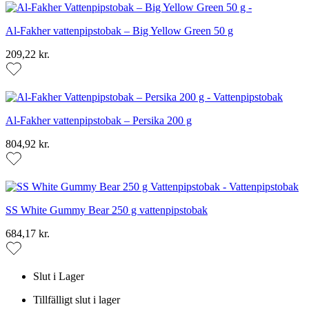
Al-Fakher vattenpipstobak – Big Yellow Green 50 g
209,22 kr.
Al-Fakher vattenpipstobak – Persika 200 g
804,92 kr.
SS White Gummy Bear 250 g vattenpipstobak
684,17 kr.
Slut i Lager
Tillfälligt slut i lager