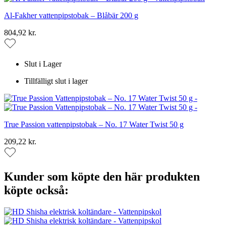
Al-Fakher vattenpipstobak – Blåbär 200 g
804,92 kr.
Slut i Lager
Tillfälligt slut i lager
True Passion vattenpipstobak – No. 17 Water Twist 50 g
209,22 kr.
Kunder som köpte den här produkten
köpte också: