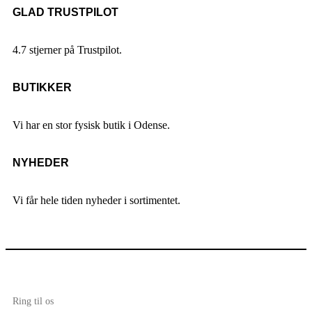
GLAD TRUSTPILOT
4.7 stjerner på Trustpilot.
BUTIKKER
Vi har en stor fysisk butik i Odense.
NYHEDER
Vi får hele tiden nyheder i sortimentet.
Ring til os