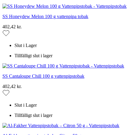
SS Honeydew Melon 100 g vattenpipa tobak
402,42 kr.
Slut i Lager
Tillfälligt slut i lager
SS Cantaloupe Chill 100 g vattenpipstobak
402,42 kr.
Slut i Lager
Tillfälligt slut i lager