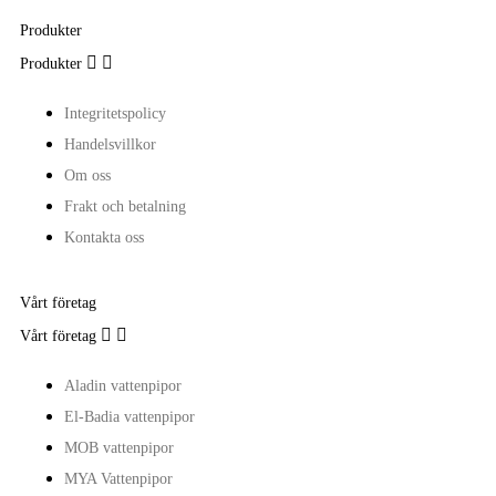
Produkter


Produkter
Integritetspolicy
Handelsvillkor
Om oss
Frakt och betalning
Kontakta oss
Vårt företag


Vårt företag
Aladin vattenpipor
El-Badia vattenpipor
MOB vattenpipor
MYA Vattenpipor