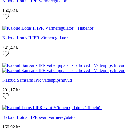
Kaloud Lotus I IPR värmeregulator
160,92 kr.
Kaloud Lotus II IPR värmeregulator
241,42 kr.
Kaloud Samsaris IPR vattenpipshuvud
201,17 kr.
Kaloud Lotus I IPR svart värmeregulator
160,92 kr.