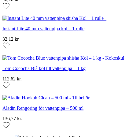
Instant Lite 40 mm vattenpipa kol – 1 rulle
32,12 kr.
Tom Cococha Blå kol till vattenpipa – 1 kg
112,62 kr.
Aladin Rengöring för vattenpipa – 500 ml
136,77 kr.