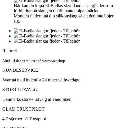
Här kan du köpa El-Badias skyddande slangfjäder som
förhindrar att slangen till din vattenpipa knäcks.
Montera fjädern på din silikonslang så att den inte böjer
sig.
Returret
Altid 14 dages returret på vores webshop.
KUNDESERVICE
Svar på mail indenfor 24 timer på hverdage.
STORT UDVALG
Danmarks største udvalg af vandpiber.
GLAD TRUSTPILOT
4.7 stjerner på Trustpilot.