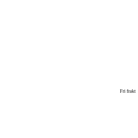
Fri frakt