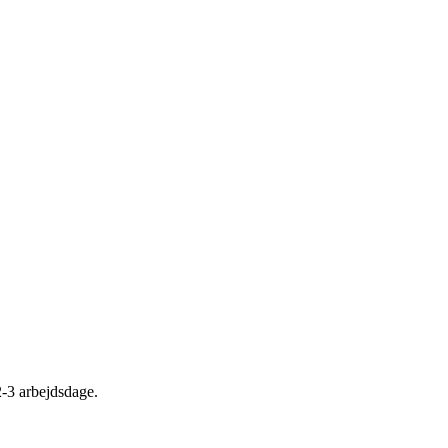
2-3 arbejdsdage.