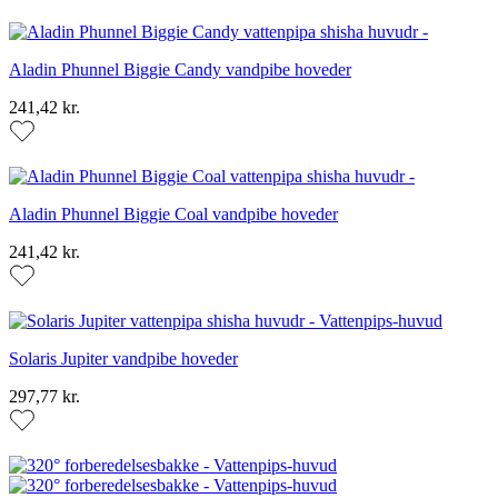
Aladin Phunnel Biggie Candy vandpibe hoveder
241,42 kr.
Aladin Phunnel Biggie Coal vandpibe hoveder
241,42 kr.
Solaris Jupiter vandpibe hoveder
297,77 kr.