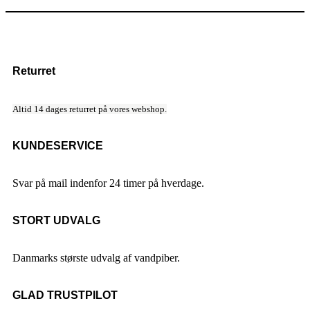
Returret
Altid 14 dages returret på vores webshop.
KUNDESERVICE
Svar på mail indenfor 24 timer på hverdage.
STORT UDVALG
Danmarks største udvalg af vandpiber.
GLAD TRUSTPILOT