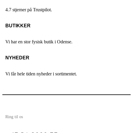
4.7 stjerner på Trustpilot.
BUTIKKER
Vi har en stor fysisk butik i Odense.
NYHEDER
Vi får hele tiden nyheder i sortimentet.
Ring til os