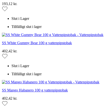
193,12 kr.
Slut i Lager
Tillfälligt slut i lager
SS White Gummy Bear 100 g vattenpipstobak
402,42 kr.
Slut i Lager
Tillfälligt slut i lager
SS Mango Habanero 100 g vattenpipstobak
402,42 kr.