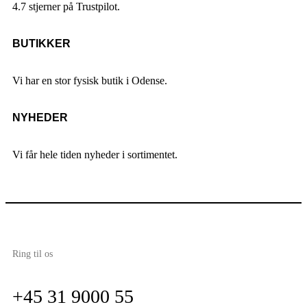
4.7 stjerner på Trustpilot.
BUTIKKER
Vi har en stor fysisk butik i Odense.
NYHEDER
Vi får hele tiden nyheder i sortimentet.
Ring til os
+45 31 9000 55