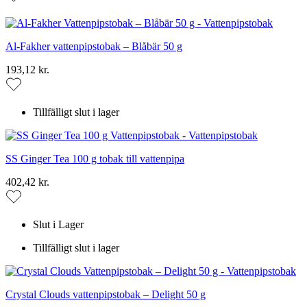
Al-Fakher vattenpipstobak – Blåbär 50 g
193,12 kr.
Tillfälligt slut i lager
SS Ginger Tea 100 g tobak till vattenpipa
402,42 kr.
Slut i Lager
Tillfälligt slut i lager
Crystal Clouds vattenpipstobak – Delight 50 g