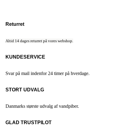
Returret
Altid 14 dages returret på vores webshop.
KUNDESERVICE
Svar på mail indenfor 24 timer på hverdage.
STORT UDVALG
Danmarks største udvalg af vandpiber.
GLAD TRUSTPILOT