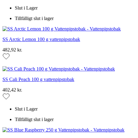
Slut i Lager
Tillfälligt slut i lager
SS Arctic Lemon 100 g vattenpipstobak
482,92 kr.
SS Cali Peach 100 g vattenpipstobak
402,42 kr.
Slut i Lager
Tillfälligt slut i lager