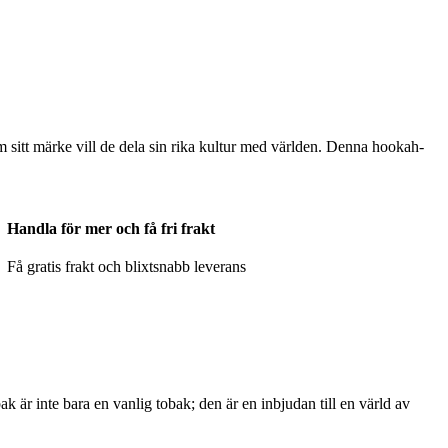
m sitt märke vill de dela sin rika kultur med världen. Denna hookah-
Handla för mer och få fri frakt
Få gratis frakt och blixtsnabb leverans
 är inte bara en vanlig tobak; den är en inbjudan till en värld av