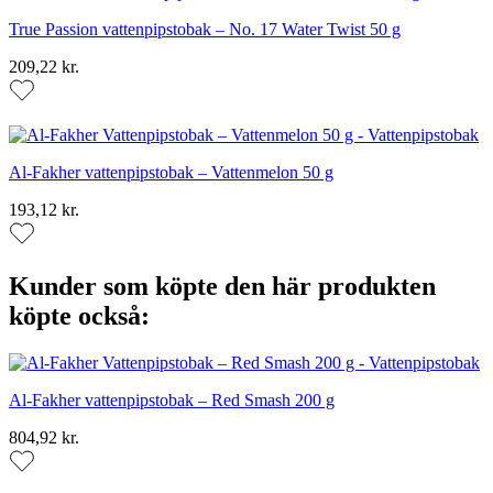
True Passion vattenpipstobak – No. 17 Water Twist 50 g
209,22 kr.
Al-Fakher vattenpipstobak – Vattenmelon 50 g
193,12 kr.
Kunder som köpte den här produkten
köpte också:
Al-Fakher vattenpipstobak – Red Smash 200 g
804,92 kr.