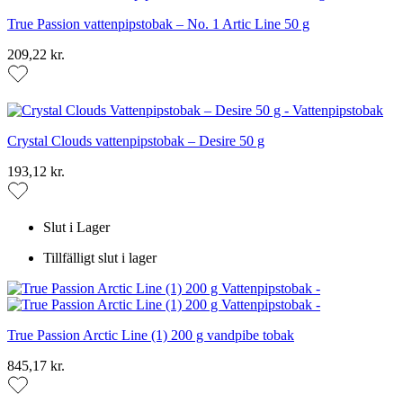
True Passion vattenpipstobak – No. 1 Artic Line 50 g
209,22 kr.
Crystal Clouds vattenpipstobak – Desire 50 g
193,12 kr.
Slut i Lager
Tillfälligt slut i lager
True Passion Arctic Line (1) 200 g vandpibe tobak
845,17 kr.