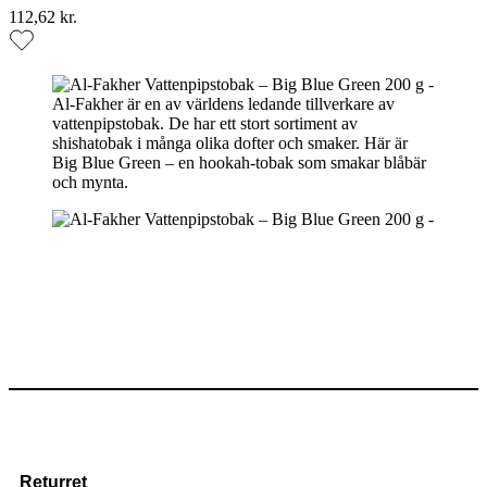
112,62 kr.
Al-Fakher är en av världens ledande tillverkare av
vattenpipstobak. De har ett stort sortiment av
shishatobak i många olika dofter och smaker. Här är
Big Blue Green – en hookah-tobak som smakar blåbär
och mynta.
Returret