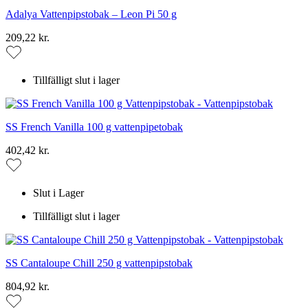
Adalya Vattenpipstobak – Leon Pi 50 g
209,22 kr.
Tillfälligt slut i lager
SS French Vanilla 100 g vattenpipetobak
402,42 kr.
Slut i Lager
Tillfälligt slut i lager
SS Cantaloupe Chill 250 g vattenpipstobak
804,92 kr.