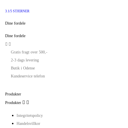
3.1/5 STJERNER
Dine fordele
Dine fordele


Gratis fragt over 500,-
2-3 dags levering
Butik i Odense
Kundeservice telefon
Produkter


Produkter
Integritetspolicy
Handelsvillkor