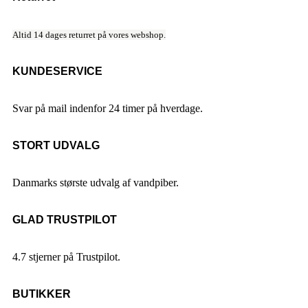
Altid 14 dages returret på vores webshop.
KUNDESERVICE
Svar på mail indenfor 24 timer på hverdage.
STORT UDVALG
Danmarks største udvalg af vandpiber.
GLAD TRUSTPILOT
4.7 stjerner på Trustpilot.
BUTIKKER