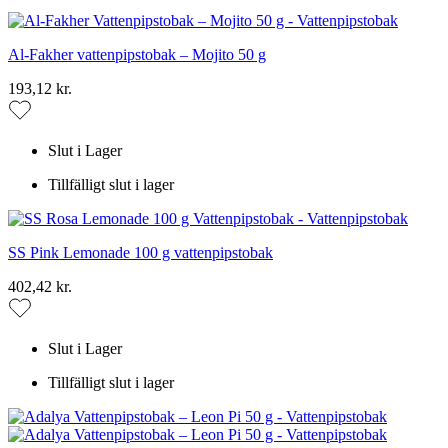
Al-Fakher vattenpipstobak – Mojito 50 g
193,12 kr.
Slut i Lager
Tillfälligt slut i lager
SS Pink Lemonade 100 g vattenpipstobak
402,42 kr.
Slut i Lager
Tillfälligt slut i lager